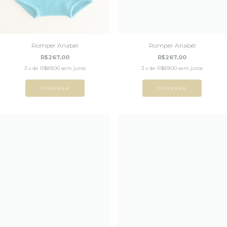
Romper Anabel
Romper Anabel
R$267,00
R$267,00
3
x de
R$89,00
sem juros
3
x de
R$89,00
sem juros
COMPRAR
COMPRAR