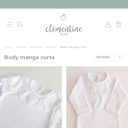
0
Início
.
Roupas
.
Meninas
.
Bodies
.
Body manga curta
Body manga curta
FILTRAR