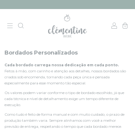
0
Bordados Personalizados
Cada bordado carrega nossa dedicação em cada ponto.
Feitos à mão, com carinho e atenção aos detalhes, nossos bordados são
criados sob encomenda, tornando cada peça única e pensada
especialmente para esse momento tão especial.
Os valores podem variar conforme o tipo de bordado escolhido, já que
cada técnica e nível de detalhamento exige um tempo diferente de
execução.
Como tudo é feito de forma manual e com muito cuidado, o prazo de
produção também varia. Sempre alinhamos com você a melhor
previsão de entrega, respeitando o tempo que cada bordado merece.