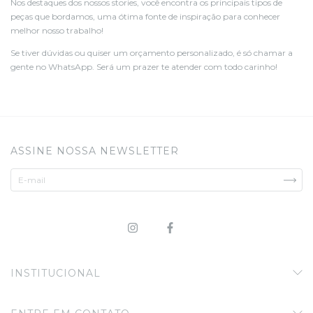
Nos destaques dos nossos stories, você encontra os principais tipos de
peças que bordamos, uma ótima fonte de inspiração para conhecer
melhor nosso trabalho!
Se tiver dúvidas ou quiser um orçamento personalizado, é só chamar a
gente no WhatsApp. Será um prazer te atender com todo carinho!
ASSINE NOSSA NEWSLETTER
INSTITUCIONAL