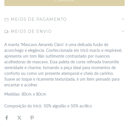
MEIOS DE PAGAMENTO
MEIOS DE ENVIO
A manta 'Mascavo Amarelo Claro' é uma delicada fusão de
aconchego e elegância. Confeccionada em tricô macio e respirável,
apresenta um tom lilás sutilmente contrastado por nuances
acolhedoras de mascavo. Essa paleta de cores refinada transmite
serenidade e charme, tornando a peça ideal para momentos de
conforto ou como um presente atemporal e cheio de carinho.
Suave ao toque e ricamente texturizada, é um item pensado para
encantar e acolher.
.
Medidas: 80cm x 80cm
Composição do tricô: 50% algodão e 50% acrílico