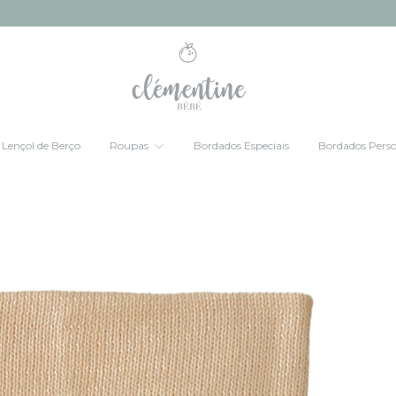
Lençol de Berço
Roupas
Bordados Especiais
Bordados Perso