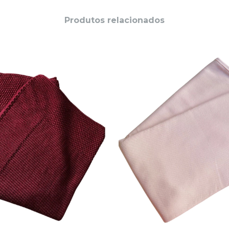
Produtos relacionados