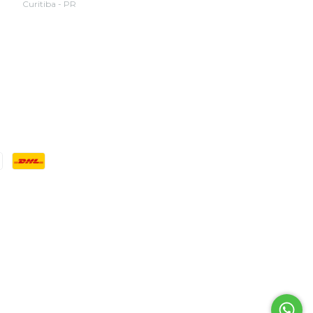
Curitiba - PR