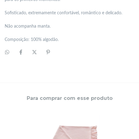
Sofisticado, extremamente confortável, romântico e delicado.
Não acompanha manta.
Composição: 100% algodão.
Para comprar com esse produto