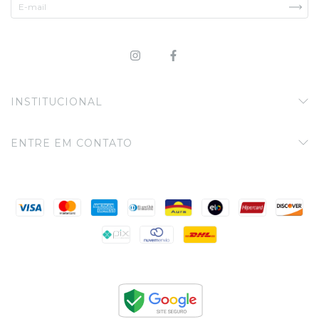
INSTITUCIONAL
ENTRE EM CONTATO